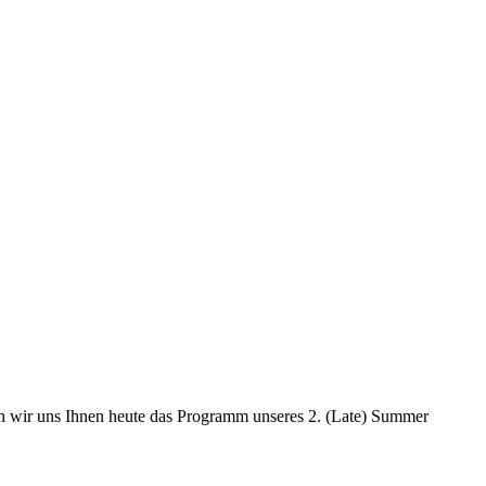
en wir uns Ihnen heute das Programm unseres 2. (Late) Summer