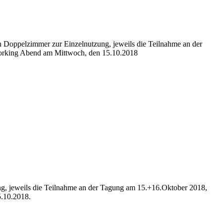
n Doppelzimmer zur Einzelnutzung, jeweils die Teilnahme an der
orking Abend am Mittwoch, den 15.10.2018
ng, jeweils die Teilnahme an der Tagung am 15.+16.Oktober 2018,
.10.2018.