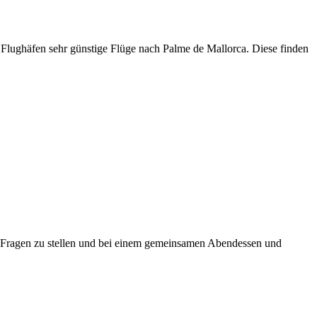
en Flughäfen sehr günstige Flüge nach Palme de Mallorca. Diese finden
re Fragen zu stellen und bei einem gemeinsamen Abendessen und