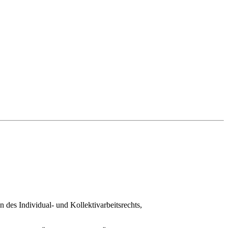
 des Individual- und Kollektivarbeitsrechts,