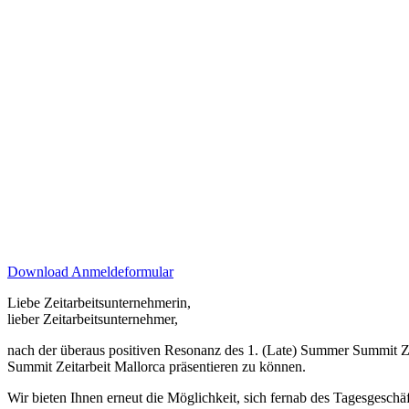
Download Anmeldeformular
Liebe Zeitarbeitsunternehmerin,
lieber Zeitarbeitsunternehmer,
nach der überaus positiven Resonanz des 1. (Late) Summer Summit Ze
Summit Zeitarbeit Mallorca präsentieren zu können.
Wir bieten Ihnen erneut die Möglichkeit, sich fernab des Tagesgeschä