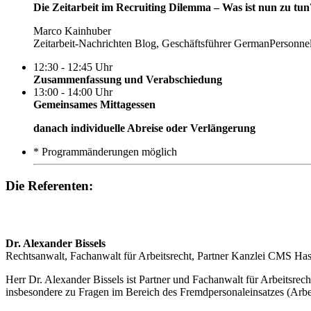
Die Zeitarbeit im Recruiting Dilemma – Was ist nun zu tun
Marco Kainhuber
Zeitarbeit-Nachrichten Blog, Geschäftsführer GermanPersonn
12:30 - 12:45 Uhr
Zusammenfassung und Verabschiedung
13:00 - 14:00 Uhr
Gemeinsames Mittagessen
danach individuelle Abreise oder Verlängerung
* Programmänderungen möglich
Die Referenten:
Dr. Alexander Bissels
Rechtsanwalt, Fachanwalt für Arbeitsrecht, Partner Kanzlei CMS Has
Herr Dr. Alexander Bissels ist Partner und Fachanwalt für Arbeitsrec
insbesondere zu Fragen im Bereich des Fremdpersonaleinsatzes (Arb