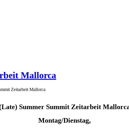
rbeit Mallorca
mmit Zeitarbeit Mallorca
(Late) Summer Summit Zeitarbeit Mallorc
Montag/Dienstag,