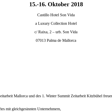
15.-16. Oktober 2018
Castillo Hotel Son Vida
a Luxury Collection Hotel
c/ Raixa, 2 – urb. Son Vida
07013 Palma de Mallorca
itarbeit Mallorca und des 1. Winter Summit Zeitarbeit Kitzbühel freu
ftes mit gleichgesinnten Unternehmern,