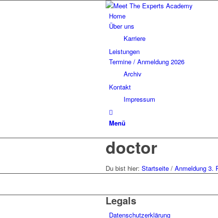
Home
Über uns
Karriere
Leistungen
Termine / Anmeldung 2026
Archiv
Kontakt
Impressum
Menü
doctor
Du bist hier:
Startseite
/
Anmeldung 3. 
Legals
Datenschutzerklärung