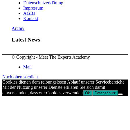
Datenschutzerklärung
Impressum
AGBs
Kontakt
Archiv
Latest News
© Copyright - Meet The Experts Academy
Mail
Nach oben scrollen
Cookies dienen dem reibungslosen Ablauf unserer Servicebereiche.
Mit der Nutzung unserer Dienste erklären Sie sich damit
einverstanden, dass wir Cookies verwenden
Ok
Datenschutz