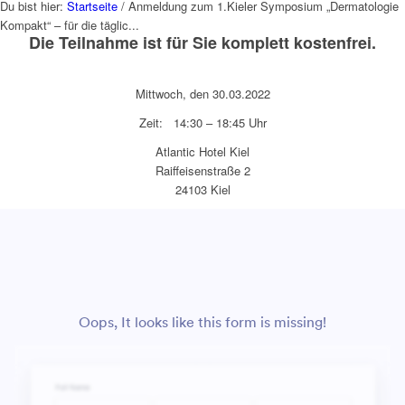
Du bist hier:
Startseite
/
Anmeldung zum 1.Kieler Symposium „Dermatologie
Kompakt“ – für die täglic...
Die Teilnahme ist für Sie komplett kostenfrei.
Mittwoch, den 30.03.2022
Zeit: 14:30 – 18:45 Uhr
Atlantic Hotel Kiel
Raiffeisenstraße 2
24103 Kiel