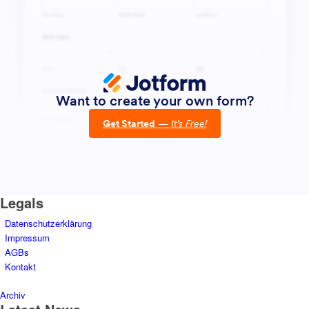
Legals
Datenschutzerklärung
Impressum
AGBs
Kontakt
Archiv