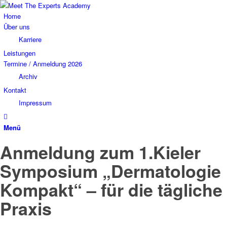
Home
Über uns
Karriere
Leistungen
Termine / Anmeldung 2026
Archiv
Kontakt
Impressum
Menü
Anmeldung zum 1.Kieler
Symposium „Dermatologie
Kompakt“ – für die tägliche
Praxis