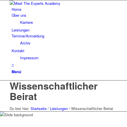
Home
Über uns
Karriere
Leistungen
Termine/Anmeldung
Archiv
Kontakt
Impressum
Menü
Wissenschaftlicher
Beirat
Du bist hier:
Startseite
/
Leistungen
/
Wissenschaftlicher Beirat
Meet The Experts @