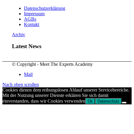
Datenschutzerklärung
Impressum
AGBs
Kontakt
Archiv
Latest News
© Copyright - Meet The Experts Academy
Mail
Nach oben scrollen
Cookies dienen dem reibungslosen Ablauf unserer Servicebereiche.
Mit der Nutzung unserer Dienste erklären Sie sich damit
einverstanden, dass wir Cookies verwenden
Ok
Datenschutz