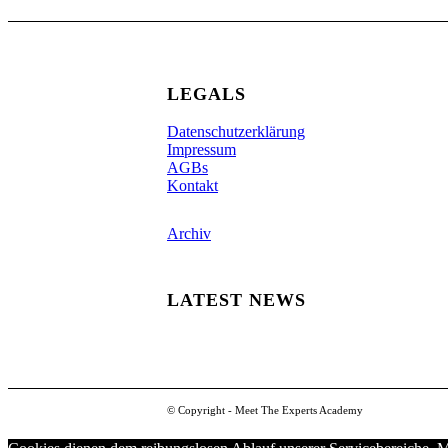
LEGALS
Datenschutzerklärung
Impressum
AGBs
Kontakt
Archiv
LATEST NEWS
© Copyright - Meet The Experts Academy