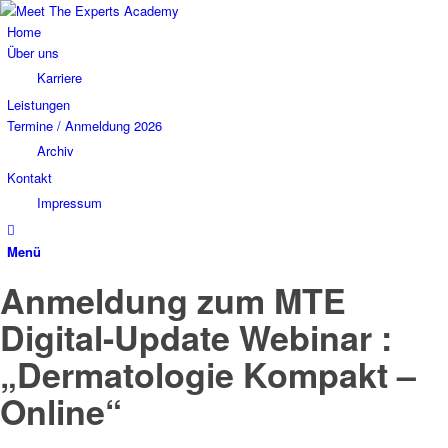
Home
Über uns
Karriere
Leistungen
Termine / Anmeldung 2026
Archiv
Kontakt
Impressum
Menü
Anmeldung zum MTE
Digital-Update Webinar :
„Dermatologie Kompakt –
Online“