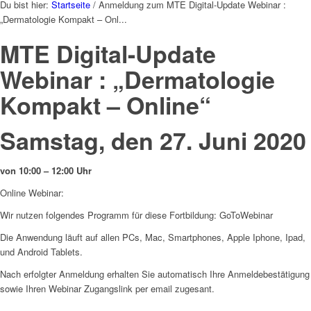
Du bist hier:
Startseite
/
Anmeldung zum MTE Digital-Update Webinar :
„Dermatologie Kompakt – Onl...
MTE Digital-Update
Webinar : „Dermatologie
Kompakt – Online“
Samstag, den 27. Juni 2020
von 10:00 – 12:00 Uhr
Online Webinar:
Wir nutzen folgendes Programm für diese Fortbildung: GoToWebinar
Die Anwendung läuft auf allen PCs, Mac, Smartphones, Apple Iphone, Ipad,
und Android Tablets.
Nach erfolgter Anmeldung erhalten Sie automatisch Ihre Anmeldebestätigung
sowie Ihren Webinar Zugangslink per email zugesant.