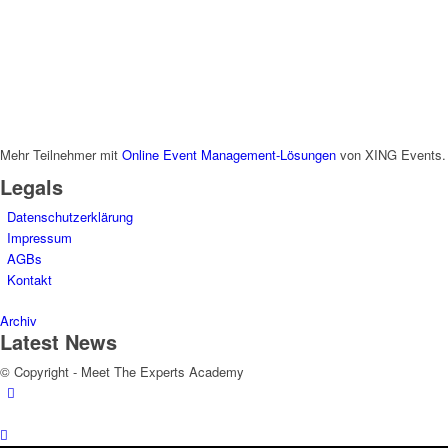
Mehr Teilnehmer mit
Online Event Management-Lösungen
von XING Events.
Legals
Datenschutzerklärung
Impressum
AGBs
Kontakt
Archiv
Latest News
© Copyright - Meet The Experts Academy