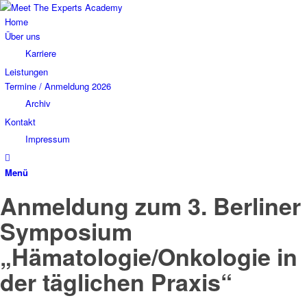
Home
Über uns
Karriere
Leistungen
Termine / Anmeldung 2026
Archiv
Kontakt
Impressum
Menü
Anmeldung zum 3. Berliner
Symposium
„Hämatologie/Onkologie in
der täglichen Praxis“