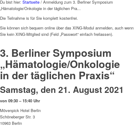
Du bist hier:
Startseite
/
Anmeldung zum 3. Berliner Symposium
„Hämatologie/Onkologie in der täglichen Pra...
Die Teilnahme is für Sie komplett kostenfrei.
Sie können sich bequem online über das XING-Modul anmelden, auch wenn
Sie kein XING-Mitglied sind (Feld „Passwort“ einfach freilassen).
3. Berliner Symposium
„Hämatologie/Onkologie
in der täglichen Praxis“
Samstag, den 21. August 2021
von 09:30 – 15:40 Uhr
Mövenpick Hotel Berlin
Schöneberger Str. 3
10963 Berlin