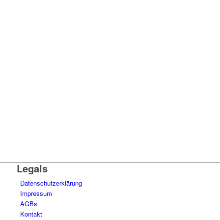
Legals
Datenschutzerklärung
Impressum
AGBs
Kontakt