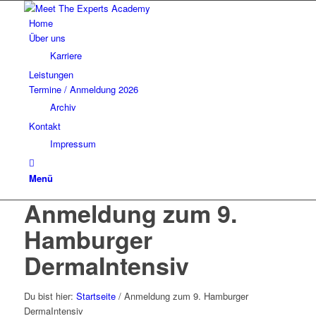
Home
Über uns
Karriere
Leistungen
Termine / Anmeldung 2026
Archiv
Kontakt
Impressum
Menü
Anmeldung zum 9.
Hamburger
DermaIntensiv
Du bist hier:
Startseite
/
Anmeldung zum 9. Hamburger
DermaIntensiv