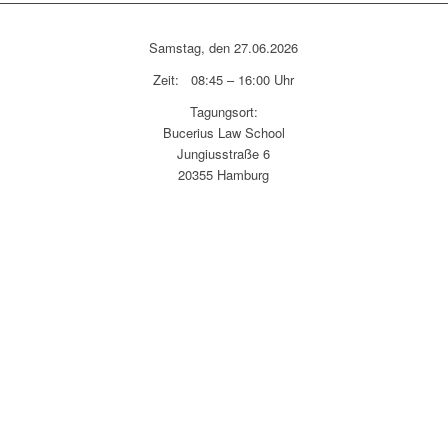
Samstag, den 27.06.2026
Zeit: 08:45 – 16:00 Uhr
Tagungsort:
Bucerius Law School
Jungiusstraße 6
20355 Hamburg