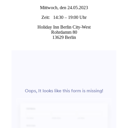
Mittwoch, den 24.05.2023
Zeit: 14:30 – 19:00 Uhr
Holiday Inn Berlin City-West
Rohrdamm 80
13629 Berlin