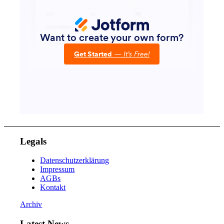
Legals
Datenschutzerklärung
Impressum
AGBs
Kontakt
Archiv
Latest News