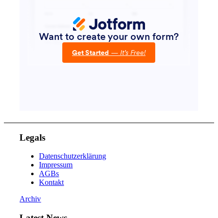
Legals
Datenschutzerklärung
Impressum
AGBs
Kontakt
Archiv
Latest News