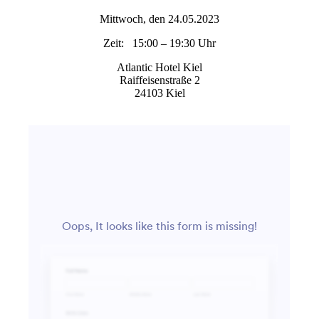
Mittwoch, den 24.05.2023
Zeit: 15:00 – 19:30 Uhr
Atlantic Hotel Kiel
Raiffeisenstraße 2
24103 Kiel