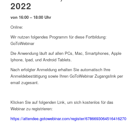
2022
von 16:00 – 18:00 Uhr
Online:
Wir nutzen folgendes Programm für diese Fortbildung:
GoToWebinar
Die Anwendung läuft auf allen PCs, Mac, Smartphones, Apple
Iphone, Ipad, und Android Tablets.
Nach erfolgter Anmeldung erhalten Sie automatisch Ihre
Anmeldebestätigung sowie Ihren GoToWebinar Zugangslink per
email zugesant.
Klicken Sie auf folgenden Link, um sich kostenlos für das
Webinar zu registrieren:
https://attendee.gotowebinar.com/register/6786693064516416270