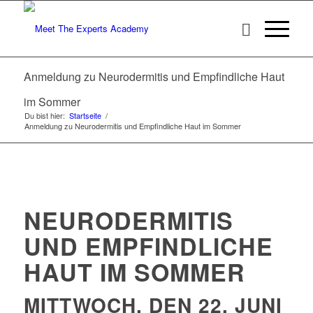
Anmeldung zu Neurodermitis und Empfindliche Haut
im Sommer
Du bist hier:
Startseite
/
Anmeldung zu Neurodermitis und Empfindliche Haut im Sommer
NEURODERMITIS
UND EMPFINDLICHE
HAUT IM SOMMER
MITTWOCH, DEN 22. JUNI