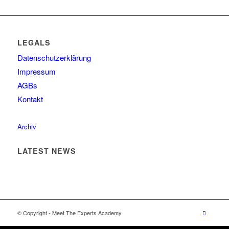
LEGALS
Datenschutzerklärung
Impressum
AGBs
Kontakt
Archiv
LATEST NEWS
© Copyright - Meet The Experts Academy