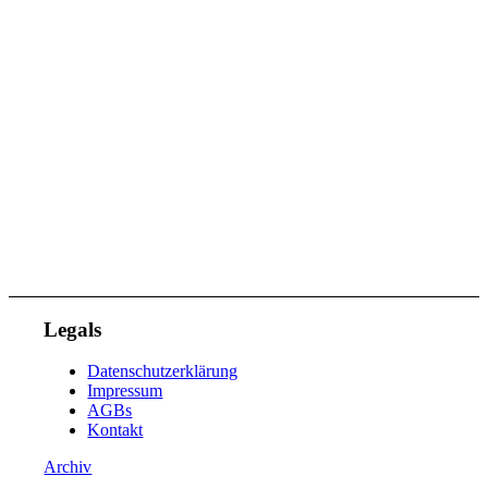
Legals
Datenschutzerklärung
Impressum
AGBs
Kontakt
Archiv